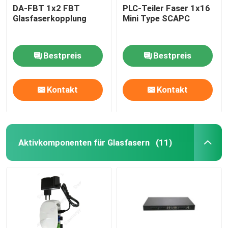
DA-FBT 1x2 FBT
PLC-Teiler Faser 1x16
Glasfaserkopplung
Mini Type SCAPC
Bestpreis
Bestpreis
Kontakt
Kontakt
Aktivkomponenten für Glasfasern
(11)