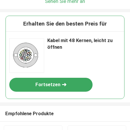
Sehen Sie mehr an
Erhalten Sie den besten Preis für
Kabel mit 48 Kernen, leicht zu
öffnen
Fortsetzen
Empfohlene Produkte