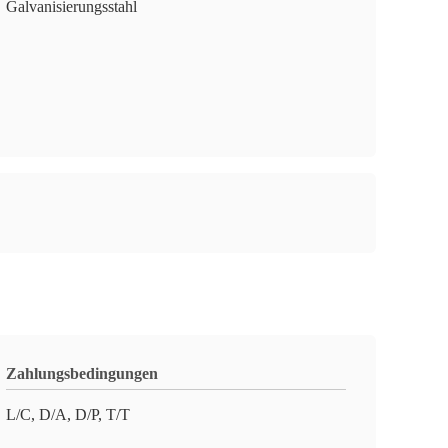
Galvanisierungsstahl
Zahlungsbedingungen
L/C, D/A, D/P, T/T