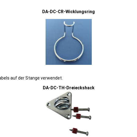
DA-DC-CR-Wicklungsring
kabels auf der Stange verwendet.
DA-DC-TH-Dreieckshack