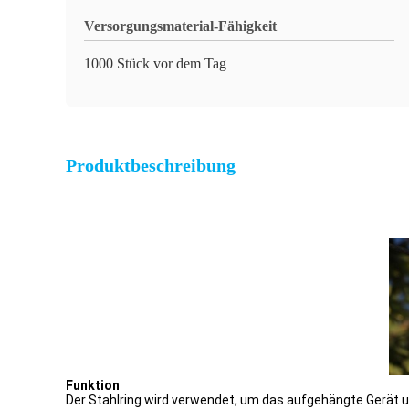
Versorgungsmaterial-Fähigkeit
1000 Stück vor dem Tag
Produktbeschreibung
Funktion
Der Stahlring wird verwendet, um das aufgehängte Gerät 