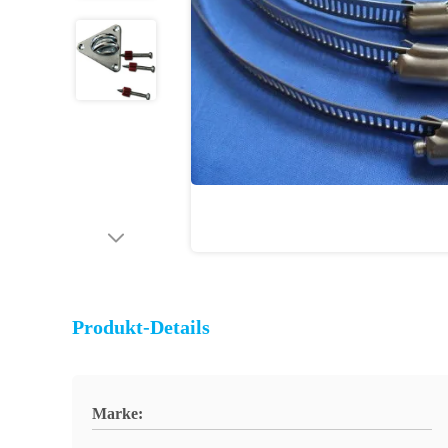
Produkt-Details
Marke: