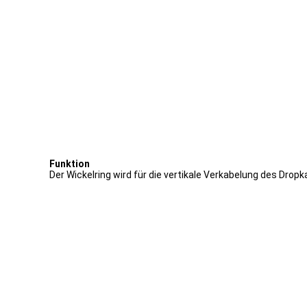
Funktion
Der Wickelring wird für die vertikale Verkabelung des Drop