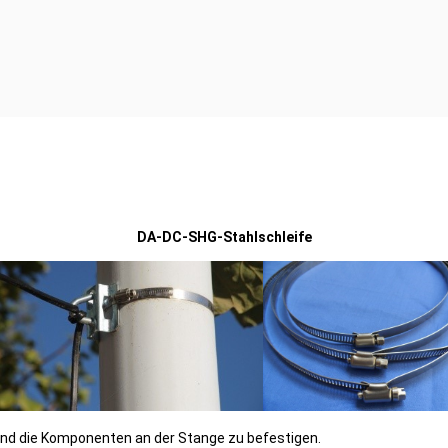
DA-DC-SHG-Stahlschleife
und die Komponenten an der Stange zu befestigen.