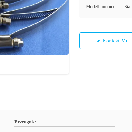
Modellnummer
Sta
Kontakt Mit 
Erzeugnis: