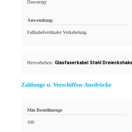
Dawnergy
Anwendung:
Fallkabelvertikaler Verkabelung
Glasfaserkabel Stahl Dreieckshak
Hervorheben:
Zahlungs-u. Verschiffen-Ausdrücke
Min Bestellmenge
100