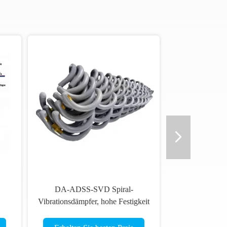
DA-ADSS-SVD Spiral-
Vibrationsdämpfer, hohe Festigkeit