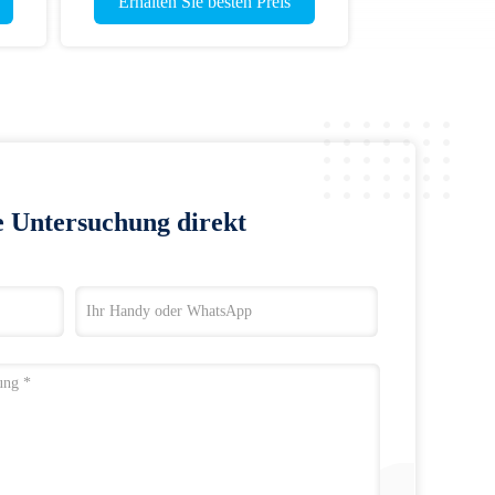
Erhalten Sie besten Preis
e Untersuchung direkt