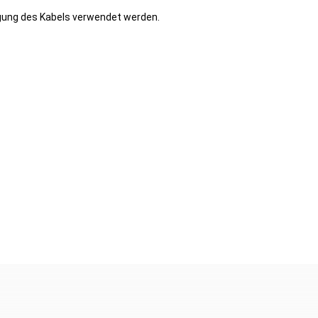
gung des Kabels verwendet werden.