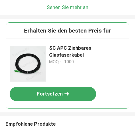
Sehen Sie mehr an
Erhalten Sie den besten Preis für
SC APC Ziehbares
Glasfaserkabel
MOQ： 1000
Fortsetzen
Empfohlene Produkte